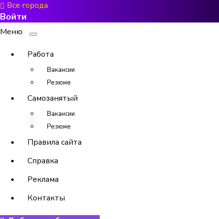
Все города
Войти
Меню
Работа
Вакансии
Резюме
Самозанятый
Вакансии
Резюме
Правила сайта
Справка
Реклама
Контакты