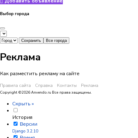
Добавить объявление
Выбор города
Сохранить
Все города
Реклама
Как разместить рекламу на сайте
Правила сайта
Справка
Контакты
Реклама
Copyright ©
2026 Anvendo.ru Все права защищены.
Скрыть »
История
Версии
Django 3.2.10
Время